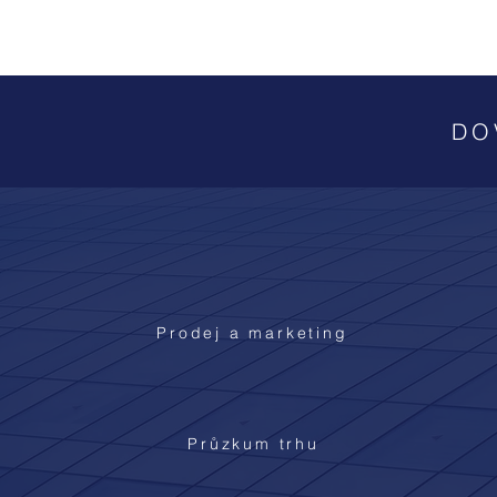
DO
Prodej a marketing
Průzkum trhu