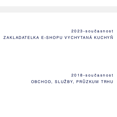
2023-současnost
ZAKLADATELKA E-SHOPU VYCHYTANÁ KUCHYŇ
2018-současnost
OBCHOD, SLUŽBY, PRŮZKUM TRHU