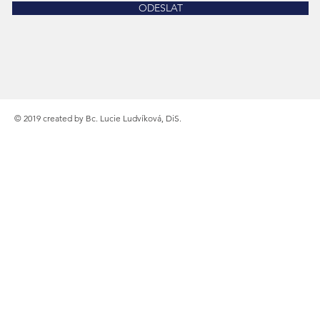
ODESLAT
© 2019 created by Bc. Lucie Ludvíková, DiS.