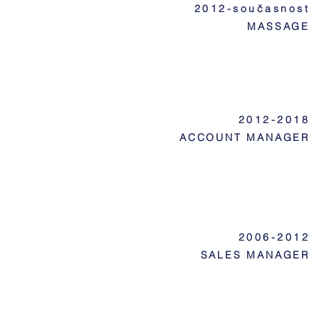
2012-současnost
MASSAGE
2012-2018
ACCOUNT MANAGER
2006-2012
SALES MANAGER